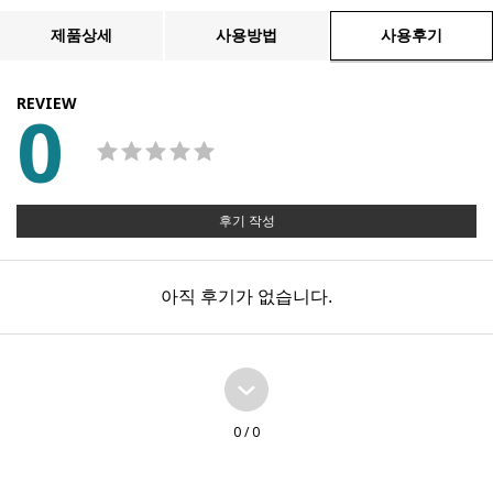
제품상세
사용방법
사용후기
REVIEW
0
후기 작성
아직 후기가 없습니다.
0
/ 0