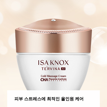
피부 스트레스에 최적인 올인원 케어