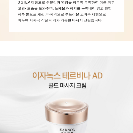
3 STEP 제형으로 수분감과 영양을 피부여 부여하여 여름 피부
고민- 보습을 도와주며, 노폐물과 피지를 녹여내어 맑고 환한
피부 톤으로 개선, 마지막으로 부드러운 고마주 제형으로
바꾸며 저자극 각질 제거가 가능한 마사지 크림입니다.