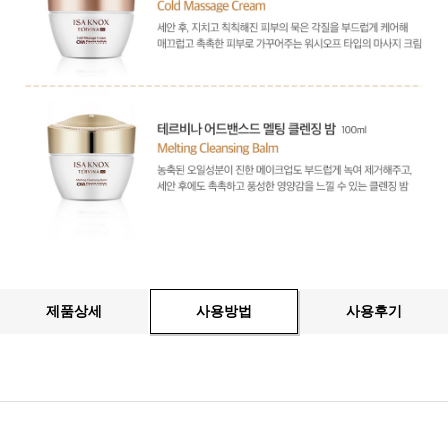
제품상세
사용방법
사용후기