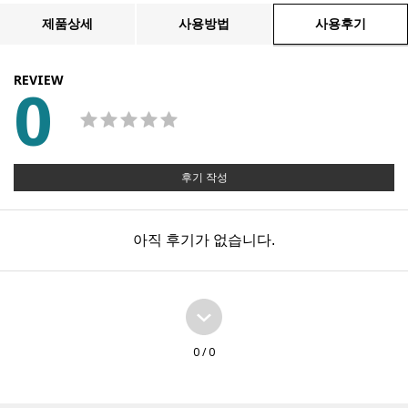
제품상세
사용방법
사용후기
REVIEW
0
후기 작성
아직 후기가 없습니다.
0
/ 0