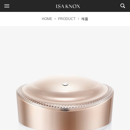
HOME
PRODUCT
제품