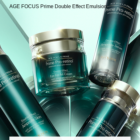
AGE FOCUS Prime Double Effect Emulsion