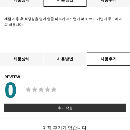
세럼 사용 후 적당량을 덜어 얼굴 피부에 부드럽게 펴 바르고 가볍게 두드리며
펴 바릅니다.
제품상세
사용방법
사용후기
REVIEW
0
후기 작성
아직 후기가 없습니다.