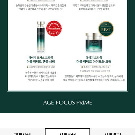
제품상세
사용방법
사용후기