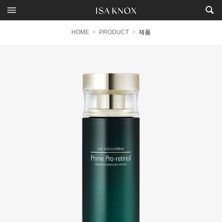
HOME
PRODUCT
제품