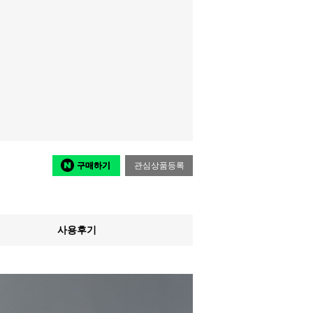
구매하기
관심상품등록
사용후기