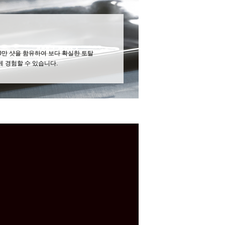
000만 샷을 함유하여 보다 확실한 토탈
 경험할 수 있습니다.