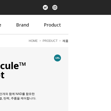
e
Brand
Product
HOME
PRODUCT
제품
icule™
t
0만개와 함께 NAD를 함유한
, 탄력, 주름을 케어합니다.