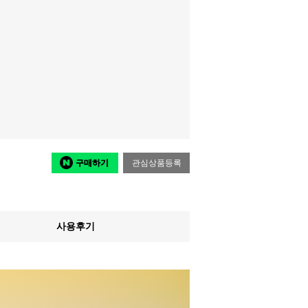
구매하기
관심상품등록
사용후기