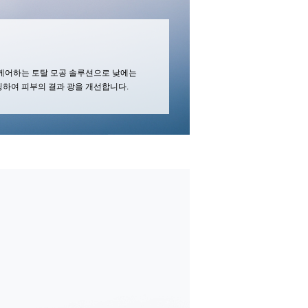
 케어하는 토탈 모공 솔루션으로 낮에는
핑하여 피부의 결과 광을 개선합니다.