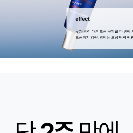
effect
낮과 밤이 다른 모공 문제를 한 번에
모공피지 감량, 밤에는 모공 탄력 펌