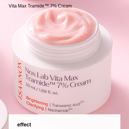
Vita Max Tramide™ 7% Cream
effect