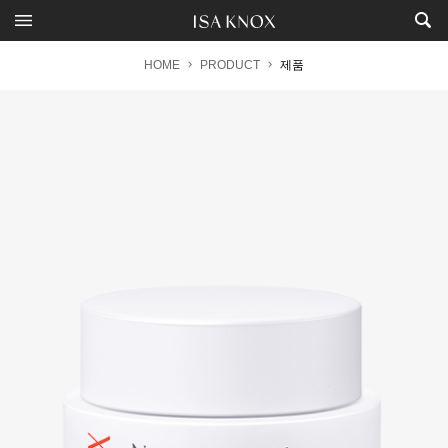
HOME
PRODUCT
제품